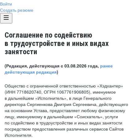
Войти
Создать резюме
Соглашение по содействию
в трудоустройстве и иных видах
занятости
(Редакция, действующая с 03.08.2026 года,
ранее
действующая редакция
)
Общество с ограниченной ответственностью «Хэдхантер»
(ИНН 7718620740, ОГРН 1067761906805), именуемое
в дальнейшем «Исполнитель», в лице Генерального
директора Сергиенкова Дмитрия Сергеевича, действующего
на основании Устава, предоставляет любому физическому
лицу, именуемому в дальнейшем «Соискатель», услуги
по содействию в трудоустройстве и иных видах занятости
посредством предоставления различных сервисов Сайтов
Исполнителя.