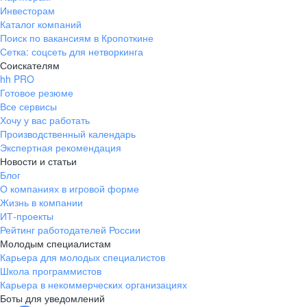
Инвесторам
Каталог компаний
Поиск по вакансиям в Кропоткине
Сетка: соцсеть для нетворкинга
Соискателям
hh PRO
Готовое резюме
Все сервисы
Хочу у вас работать
Производственный календарь
Экспертная рекомендация
Новости и статьи
Блог
О компаниях в игровой форме
Жизнь в компании
ИТ-проекты
Рейтинг работодателей России
Молодым специалистам
Карьера для молодых специалистов
Школа программистов
Карьера в некоммерческих организациях
Боты для уведомлений