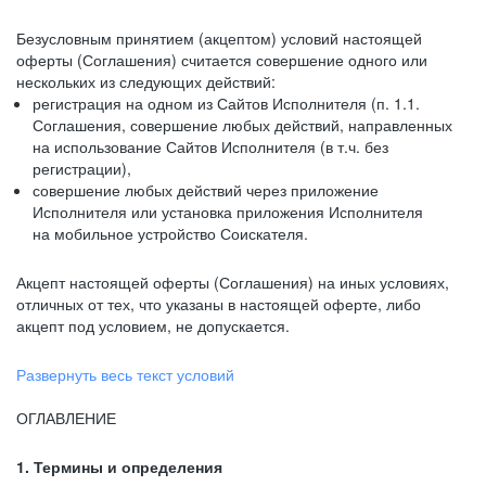
Безусловным принятием (акцептом) условий настоящей
оферты (Соглашения) считается совершение одного или
нескольких из следующих действий:
регистрация на одном из Сайтов Исполнителя (п. 1.1.
Соглашения, совершение любых действий, направленных
на использование Сайтов Исполнителя (в т.ч. без
регистрации),
совершение любых действий через приложение
Исполнителя или установка приложения Исполнителя
на мобильное устройство Соискателя.
Акцепт настоящей оферты (Соглашения) на иных условиях,
отличных от тех, что указаны в настоящей оферте, либо
акцепт под условием, не допускается.
Развернуть весь текст условий
ОГЛАВЛЕНИЕ
1. Термины и определения