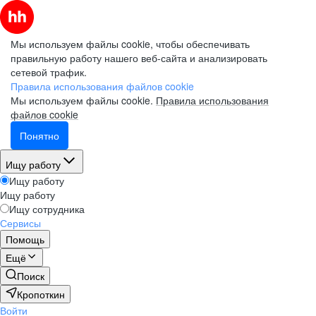
Мы используем файлы cookie, чтобы обеспечивать
правильную работу нашего веб-сайта и анализировать
сетевой трафик.
Правила использования файлов cookie
Мы используем файлы cookie.
Правила использования
файлов cookie
Понятно
Ищу работу
Ищу работу
Ищу работу
Ищу сотрудника
Сервисы
Помощь
Ещё
Поиск
Кропоткин
Войти