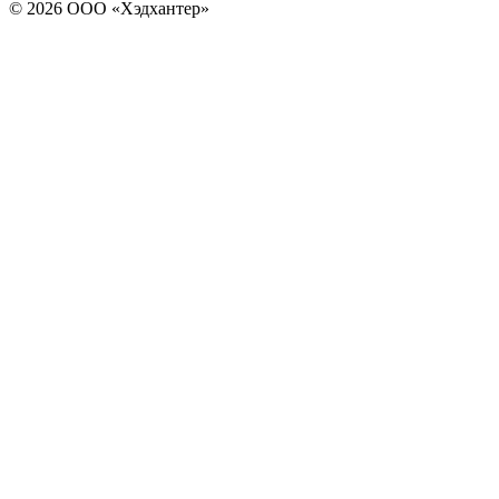
© 2026 ООО «Хэдхантер»