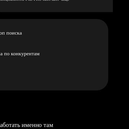
оп поиска
а по конкурентам
аботать именно там