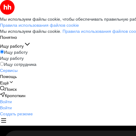
Мы используем файлы cookie, чтобы обеспечивать правильную раб
Правила использования файлов cookie
Мы используем файлы cookie.
Правила использования файлов coo
Понятно
Ищу работу
Ищу работу
Ищу работу
Ищу сотрудника
Сервисы
Помощь
Ещё
Поиск
Кропоткин
Войти
Войти
Создать резюме