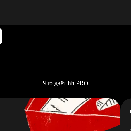
Что даёт hh PRO