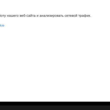
оту нашего веб-сайта и анализировать сетевой трафик.
kie