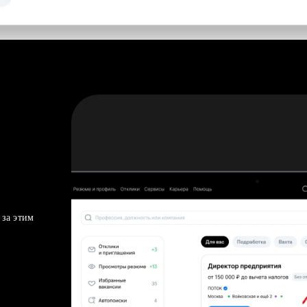
 за этим