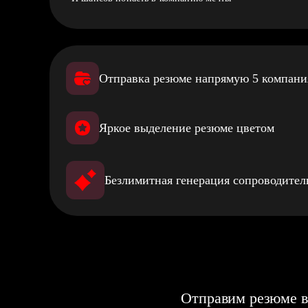
Отправка резюме напрямую 5 компан
Яркое выделение резюме цветом
Безлимитная генерация сопроводите
Отправим резюме в