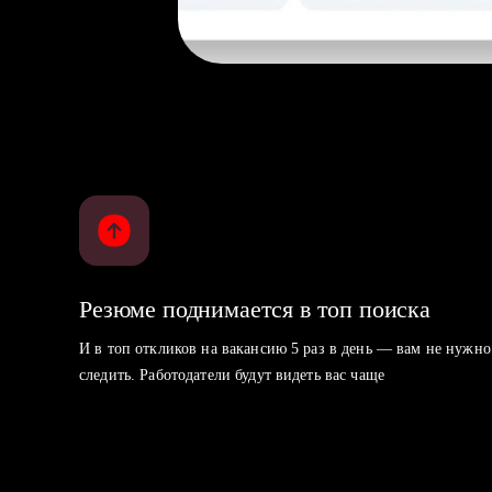
Резюме поднимается в топ поиска
И в топ откликов на вакансию 5 раз в день — вам не нужно
следить. Работодатели будут видеть вас чаще