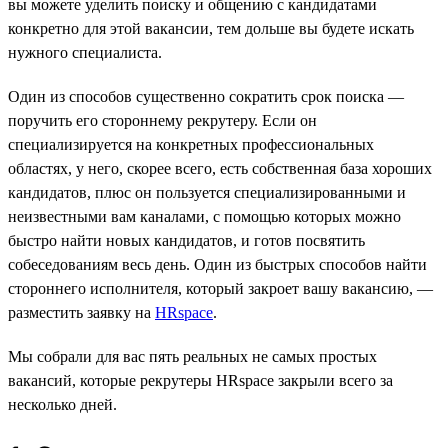
вы можете уделить поиску и общению с кандидатами
конкретно для этой вакансии, тем дольше вы будете искать
нужного специалиста.
Один из способов существенно сократить срок поиска —
поручить его стороннему рекрутеру. Если он
специализируется на конкретных профессиональных
областях, у него, скорее всего, есть собственная база хороших
кандидатов, плюс он пользуется специализированными и
неизвестными вам каналами, с помощью которых можно
быстро найти новых кандидатов, и готов посвятить
собеседованиям весь день. Один из быстрых способов найти
стороннего исполнителя, который закроет вашу вакансию, —
разместить заявку на
HRspace
.
Мы собрали для вас пять реальных не самых простых
вакансий, которые рекрутеры HRspace закрыли всего за
несколько дней.