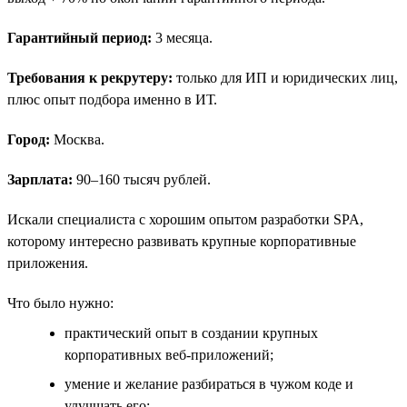
Гарантийный период:
3 месяца.
Требования к рекрутеру:
только для ИП и юридических лиц,
плюс опыт подбора именно в ИТ.
Город:
Москва.
Зарплата:
90–160 тысяч рублей.
Искали специалиста с хорошим опытом разработки SPA,
которому интересно развивать крупные корпоративные
приложения.
Что было нужно:
практический опыт в создании крупных
корпоративных веб-приложений;
умение и желание разбираться в чужом коде и
улучшать его;