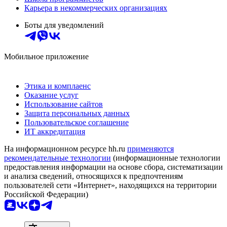
Карьера в некоммерческих организациях
Боты для уведомлений
Мобильное приложение
Этика и комплаенс
Оказание услуг
Использование сайтов
Защита персональных данных
Пользовательское соглашение
ИТ аккредитация
На информационном ресурсе hh.ru
применяются
рекомендательные технологии
(информационные технологии
предоставления информации на основе сбора, систематизации
и анализа сведений, относящихся к предпочтениям
пользователей сети «Интернет», находящихся на территории
Российской Федерации)