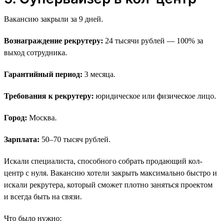
Вакансию закрыли за 9 дней.
Вознаграждение рекрутеру:
24 тысячи рублей — 100% за
выход сотрудника.
Гарантийный период:
3 месяца.
Требования к рекрутеру:
юридическое или физическое лицо.
Город:
Москва.
Зарплата:
50–70 тысяч рублей.
Искали специалиста, способного собрать продающий кол-
центр с нуля. Вакансию хотели закрыть максимально быстро и
искали рекрутера, который сможет плотно заняться проектом
и всегда быть на связи.
Что было нужно: