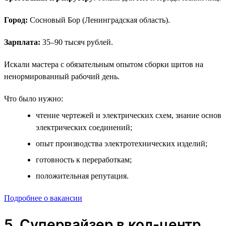
Город:
Сосновый Бор (Ленинградская область).
Зарплата:
35–90 тысяч рублей.
Искали мастера с обязательным опытом сборки щитов на
ненормированный рабочий день.
Что было нужно:
чтение чертежей и электрических схем, знание основ
электрических соединений;
опыт производства электротехнических изделий;
готовность к переработкам;
положительная репутация.
Подробнее о вакансии
5. Супервайзер в кол-центр