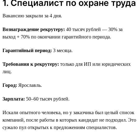
1. Специалист по охране труда
Вакансию закрыли за 4 дня.
Вознаграждение рекрутеру:
40 тысяч рублей — 30% за
выход + 70% по окончании гарантийного периода.
Гарантийный период:
3 месяца.
Требования к рекрутеру:
только для ИП или юридических
лиц.
Город:
Ярославль.
Зарплата:
50–60 тысяч рублей.
Искали опытного человека, но у заказчика был целый список
компаний, после работы в которых кандидат не подходил. Это
сужало пул открытых к предложениям специалистов.