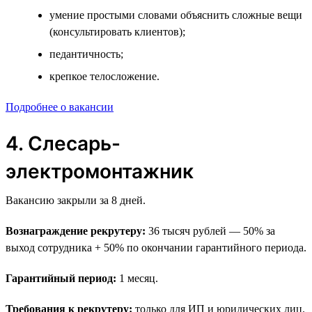
умение простыми словами объяснить сложные вещи
(консультировать клиентов);
педантичность;
крепкое телосложение.
Подробнее о вакансии
4. Слесарь-
электромонтажник
Вакансию закрыли за 8 дней.
Вознаграждение рекрутеру:
36 тысяч рублей — 50% за
выход сотрудника + 50% по окончании гарантийного периода.
Гарантийный период:
1 месяц.
Требования к рекрутеру:
только для ИП и юридических лиц.