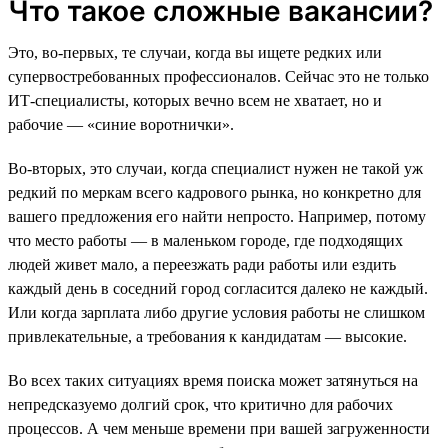
Что такое сложные вакансии?
Это, во-первых, те случаи, когда вы ищете редких или
супервостребованных профессионалов. Сейчас это не только
ИТ-специалисты, которых вечно всем не хватает, но и
рабочие — «синие воротнички».
Во-вторых, это случаи, когда специалист нужен не такой уж
редкий по меркам всего кадрового рынка, но конкретно для
вашего предложения его найти непросто. Например, потому
что место работы — в маленьком городе, где подходящих
людей живет мало, а переезжать ради работы или ездить
каждый день в соседний город согласится далеко не каждый.
Или когда зарплата либо другие условия работы не слишком
привлекательные, а требования к кандидатам — высокие.
Во всех таких ситуациях время поиска может затянуться на
непредсказуемо долгий срок, что критично для рабочих
процессов. А чем меньше времени при вашей загруженности