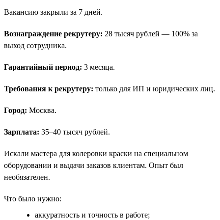
Вакансию закрыли за 7 дней.
Вознаграждение рекрутеру:
28 тысяч рублей — 100% за
выход сотрудника.
Гарантийный период:
3 месяца.
Требования к рекрутеру:
только для ИП и юридических лиц.
Город:
Москва.
Зарплата:
35–40 тысяч рублей.
Искали мастера для колеровки краски на специальном
оборудовании и выдачи заказов клиентам. Опыт был
необязателен.
Что было нужно:
аккуратность и точность в работе;