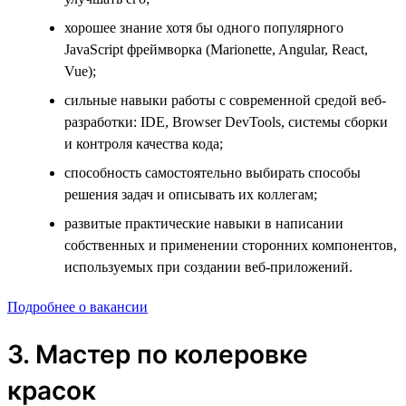
хорошее знание хотя бы одного популярного
JavaScript фреймворка (Marionette, Angular, React,
Vue);
сильные навыки работы с современной средой веб-
разработки: IDE, Browser DevTools, системы сборки
и контроля качества кода;
способность самостоятельно выбирать способы
решения задач и описывать их коллегам;
развитые практические навыки в написании
собственных и применении сторонних компонентов,
используемых при создании веб-приложений.
Подробнее о вакансии
3. Мастер по колеровке
красок