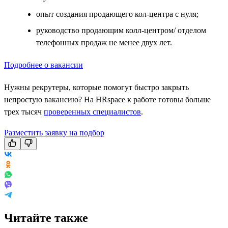
опыт создания продающего кол-центра с нуля;
руководство продающим колл-центром/ отделом
телефонных продаж не менее двух лет.
Подробнее о вакансии
Нужны рекрутеры, которые помогут быстро закрыть
непростую вакансию? На HRspace к работе готовы больше
трех тысяч
проверенных специалистов
.
Разместить заявку на подбор
Читайте также