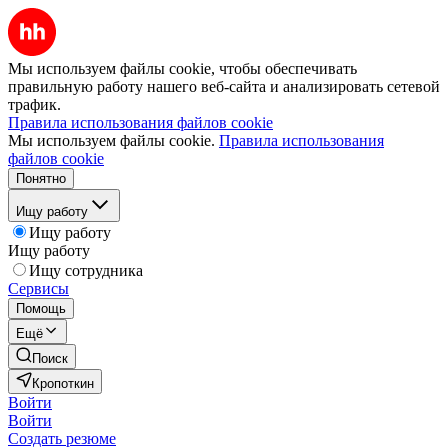
Мы используем файлы cookie, чтобы обеспечивать
правильную работу нашего веб-сайта и анализировать сетевой
трафик.
Правила использования файлов cookie
Мы используем файлы cookie.
Правила использования
файлов cookie
Понятно
Ищу работу
Ищу работу
Ищу работу
Ищу сотрудника
Сервисы
Помощь
Ещё
Поиск
Кропоткин
Войти
Войти
Создать резюме