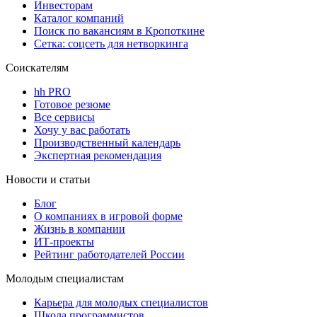
Инвесторам
Каталог компаний
Поиск по вакансиям в Кропоткине
Сетка: соцсеть для нетворкинга
Соискателям
hh PRO
Готовое резюме
Все сервисы
Хочу у вас работать
Производственный календарь
Экспертная рекомендация
Новости и статьи
Блог
О компаниях в игровой форме
Жизнь в компании
ИТ-проекты
Рейтинг работодателей России
Молодым специалистам
Карьера для молодых специалистов
Школа программистов