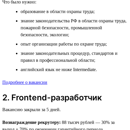
Что было нужно:
образование в области охраны труда;
знание законодательства РФ в области охраны труда,
пожарной безопасности, промышленной
безопасности, экологии;
опыт организации работы по охране труда;
знание законодательных процедур, стандартов и
правил в профессиональной области;
английский язык не ниже Intermediate.
Подробнее о вакансии
2. Frontend-разработчик
Вакансию закрыли за 5 дней.
Вознаграждение рекрутеру:
88 тысяч рублей — 30% за
выход + 70% по окончании гарантийного периода.