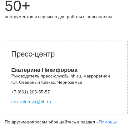
50+
инструментов и сервисов для работы с персоналом
Пресс-центр
Екатерина Никифорова
Руководитель пресс-службы hh.ru, макрорегион
Юг, Северный Кавказ, Черноземье
+7 (861) 205-55-57
ek.nikiforova@hh.ru
По другим вопросам обращайтесь в раздел
«Помощь»