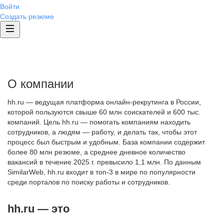
Войти
Создать резюме
О компании
hh.ru — ведущая платформа онлайн-рекрутинга в России,
которой пользуются свыше 60 млн соискателей и 600 тыс.
компаний. Цель hh.ru — помогать компаниям находить
сотрудников, а людям — работу, и делать так, чтобы этот
процесс был быстрым и удобным. База компании содержит
более 80 млн резюме, а среднее дневное количество
вакансий в течение 2025 г. превысило 1,1 млн. По данным
SimilarWeb, hh.ru входит в топ-3 в мире по популярности
среди порталов по поиску работы и сотрудников.
hh.ru — это