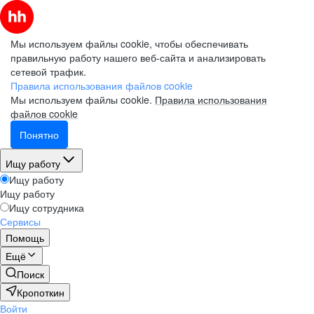
Мы используем файлы cookie, чтобы обеспечивать
правильную работу нашего веб-сайта и анализировать
сетевой трафик.
Правила использования файлов cookie
Мы используем файлы cookie.
Правила использования
файлов cookie
Понятно
Ищу работу
Ищу работу
Ищу работу
Ищу сотрудника
Сервисы
Помощь
Ещё
Поиск
Кропоткин
Войти