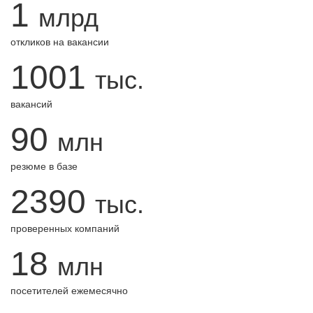
1
млрд
откликов на вакансии
1001
тыс.
вакансий
90
млн
резюме в базе
2390
тыс.
проверенных компаний
18
млн
посетителей ежемесячно