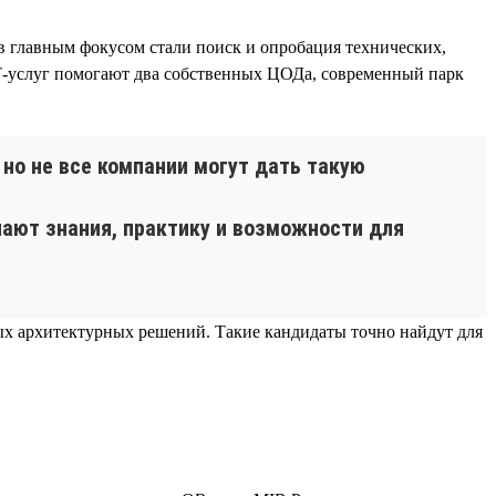
 главным фокусом стали поиск и опробация технических,
Т-услуг помогают два собственных ЦОДа, современный парк
но не все компании могут дать такую
ают знания, практику и возможности для
ных архитектурных решений. Такие кандидаты точно найдут для