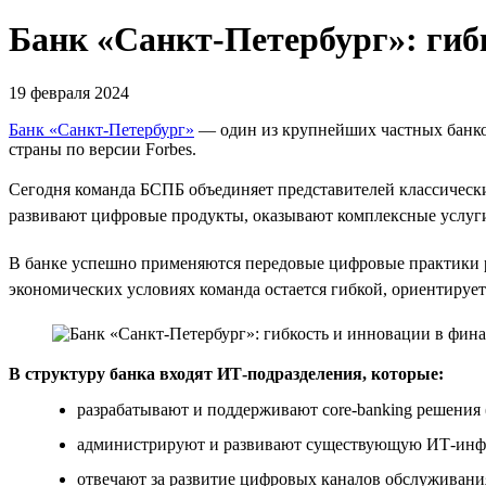
Банк «Санкт-Петербург»: гиб
19 февраля 2024
Банк «Санкт-Петербург»
— один из крупнейших частных банков
страны по версии Forbes.
Сегодня команда БСПБ объединяет представителей классическ
развивают цифровые продукты, оказывают комплексные услуг
В банке успешно применяются передовые цифровые практики 
экономических условиях команда остается гибкой, ориентирует
В структуру банка входят ИТ-подразделения, которые:
разрабатывают и поддерживают core-banking решения
администрируют и развивают существующую ИТ-инфра
отвечают за развитие цифровых каналов обслуживани