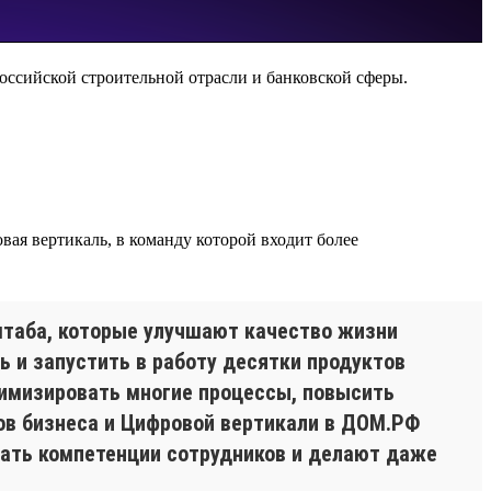
оссийской строительной отрасли и банковской сферы.
ая вертикаль, в команду которой входит более
таба, которые улучшают качество жизни
ь и запустить в работу десятки продуктов
имизировать многие процессы, повысить
ов бизнеса и Цифровой вертикали в ДОМ.РФ
ать компетенции сотрудников и делают даже