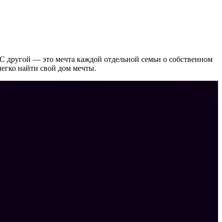
С другой — это мечта каждой отдельной семьи о собственном
егко найти свой дом мечты.