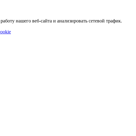
аботу нашего веб-сайта и анализировать сетевой трафик.
ookie