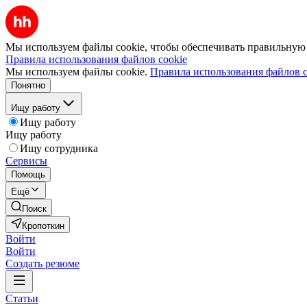
Мы используем файлы cookie, чтобы обеспечивать правильную р
Правила использования файлов cookie
Мы используем файлы cookie.
Правила использования файлов c
Понятно
Ищу работу
Ищу работу
Ищу работу
Ищу сотрудника
Сервисы
Помощь
Ещё
Поиск
Кропоткин
Войти
Войти
Создать резюме
Статьи