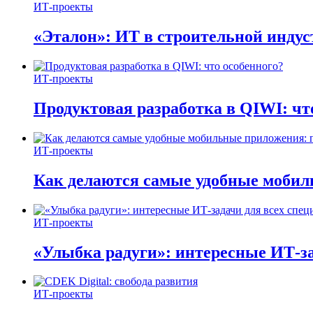
ИТ-проекты
«Эталон»: ИТ в строительной инду
ИТ-проекты
Продуктовая разработка в QIWI: чт
ИТ-проекты
Как делаются самые удобные мобил
ИТ-проекты
«Улыбка радуги»: интересные ИТ-за
ИТ-проекты