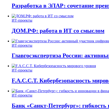
Разработка в ЭЛАР: сочетание пре
ИТ-проекты
ДОМ.РФ: работа в ИТ со смыслом
ИТ-проекты
Главгосэкспертиза России: активн
ИТ-проекты
F.A.C.C.T. Кибербезопасность миров
ИТ-проекты
Банк «Санкт-Петербург»: гибкость 