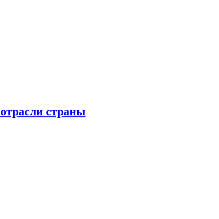
 отрасли страны