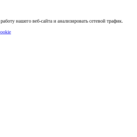
аботу нашего веб-сайта и анализировать сетевой трафик.
ookie