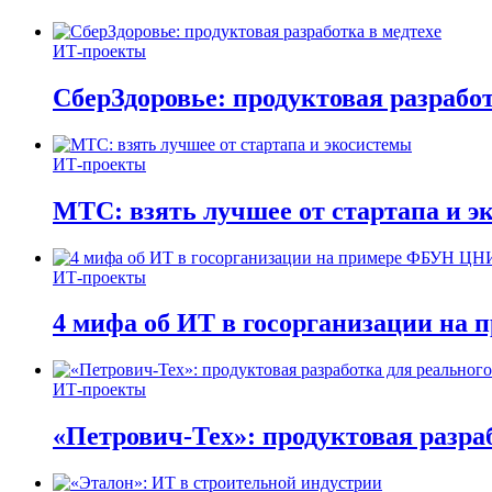
ИТ-проекты
СберЗдоровье: продуктовая разработ
ИТ-проекты
МТС: взять лучшее от стартапа и э
ИТ-проекты
4 мифа об ИТ в госорганизации н
ИТ-проекты
«Петрович-Тех»: продуктовая разра