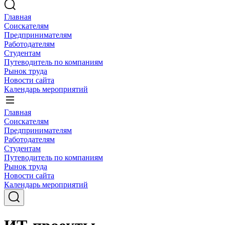
Главная
Соискателям
Предпринимателям
Работодателям
Студентам
Путеводитель по компаниям
Рынок труда
Новости сайта
Календарь мероприятий
Главная
Соискателям
Предпринимателям
Работодателям
Студентам
Путеводитель по компаниям
Рынок труда
Новости сайта
Календарь мероприятий