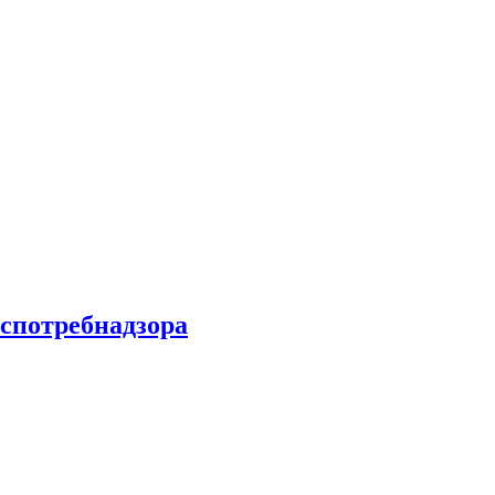
спотребнадзора