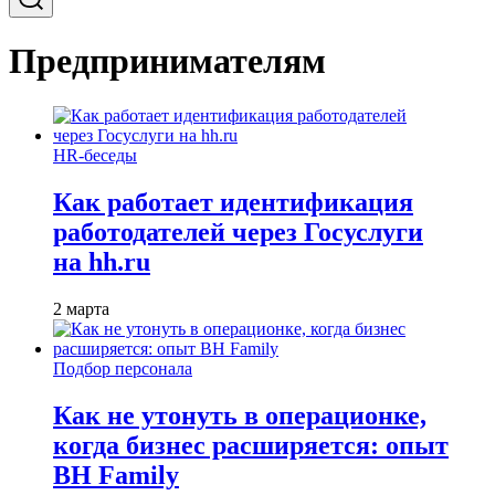
Предпринимателям
HR-беседы
Как работает идентификация
работодателей через Госуслуги
на hh.ru
2 марта
Подбор персонала
Как не утонуть в операционке,
когда бизнес расширяется: опыт
BH Family