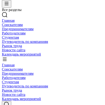
Все разделы
Главная
Соискателям
Предпринимателям
Работодателям
Студентам
Путеводитель по компаниям
Рынок труда
Новости сайта
Календарь мероприятий
Главная
Соискателям
Предпринимателям
Работодателям
Студентам
Путеводитель по компаниям
Рынок труда
Новости сайта
Календарь мероприятий