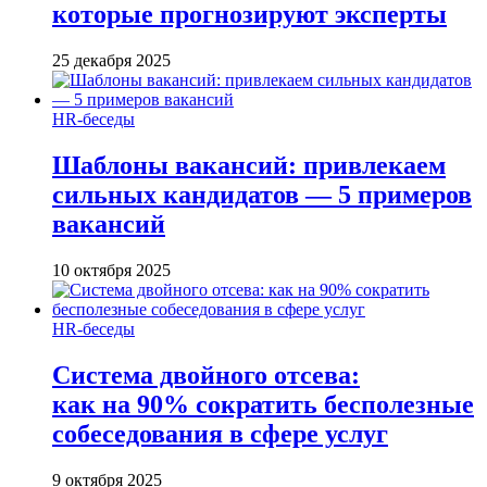
которые прогнозируют эксперты
25 декабря 2025
HR-беседы
Шаблоны вакансий: привлекаем
сильных кандидатов — 5 примеров
вакансий
10 октября 2025
HR-беседы
Система двойного отсева:
как на 90% сократить бесполезные
собеседования в сфере услуг
9 октября 2025