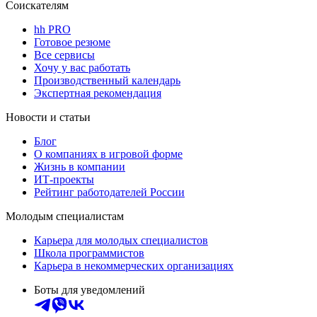
Соискателям
hh PRO
Готовое резюме
Все сервисы
Хочу у вас работать
Производственный календарь
Экспертная рекомендация
Новости и статьи
Блог
О компаниях в игровой форме
Жизнь в компании
ИТ-проекты
Рейтинг работодателей России
Молодым специалистам
Карьера для молодых специалистов
Школа программистов
Карьера в некоммерческих организациях
Боты для уведомлений