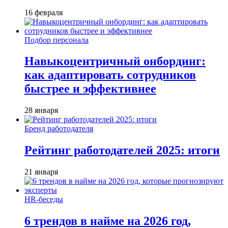
16 февраля
Подбор персонала
Навыкоцентричный онбординг:
как адаптировать сотрудников
быстрее и эффективнее
28 января
Бренд работодателя
Рейтинг работодателей 2025: итоги
21 января
HR-беседы
6 трендов в найме на 2026 год,