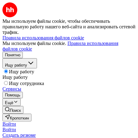
Мы используем файлы cookie, чтобы обеспечивать
правильную работу нашего веб-сайта и анализировать сетевой
трафик.
Правила использования файлов cookie
Мы используем файлы cookie.
Правила использования
файлов cookie
Понятно
Ищу работу
Ищу работу
Ищу работу
Ищу сотрудника
Сервисы
Помощь
Ещё
Поиск
Кропоткин
Войти
Войти
Создать резюме