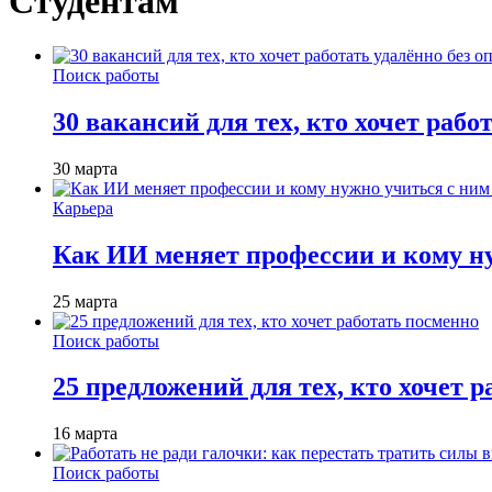
Студентам
Поиск работы
30 вакансий для тех, кто хочет рабо
30 марта
Карьера
Как ИИ меняет профессии и кому ну
25 марта
Поиск работы
25 предложений для тех, кто хочет 
16 марта
Поиск работы