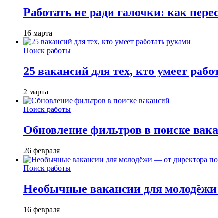
Работать не ради галочки: как пере
16 марта
Поиск работы
25 вакансий для тех, кто умеет раб
2 марта
Поиск работы
Обновление фильтров в поиске вак
26 февраля
Поиск работы
Необычные вакансии для молодёжи 
16 февраля