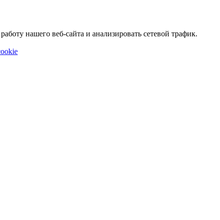
аботу нашего веб-сайта и анализировать сетевой трафик.
ookie