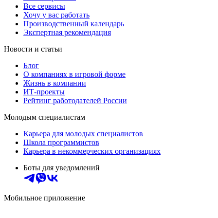
Все сервисы
Хочу у вас работать
Производственный календарь
Экспертная рекомендация
Новости и статьи
Блог
О компаниях в игровой форме
Жизнь в компании
ИТ-проекты
Рейтинг работодателей России
Молодым специалистам
Карьера для молодых специалистов
Школа программистов
Карьера в некоммерческих организациях
Боты для уведомлений
Мобильное приложение