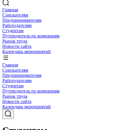
Главная
Соискателям
Предпринимателям
Работодателям
Студентам
Путеводитель по компаниям
Рынок труда
Новости сайта
Календарь мероприятий
Главная
Соискателям
Предпринимателям
Работодателям
Студентам
Путеводитель по компаниям
Рынок труда
Новости сайта
Календарь мероприятий