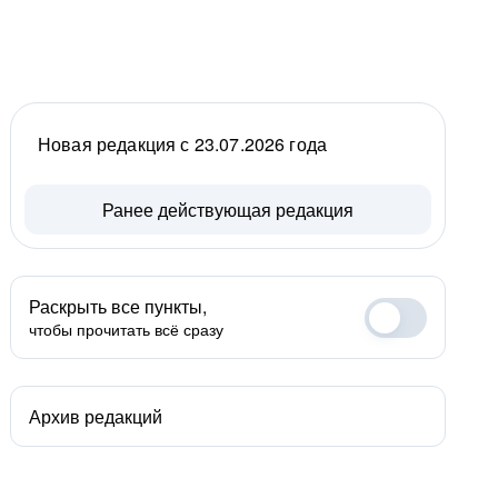
Новая редакция с 23.07.2026 года
Ранее действующая редакция
Раскрыть все пункты,
чтобы прочитать всё сразу
Архив редакций