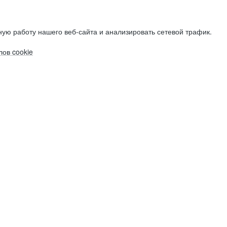
ую работу нашего веб-сайта и анализировать сетевой трафик.
ов cookie