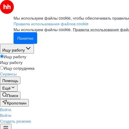
Мы используем файлы cookie, чтобы обеспечивать правильн
Правила использования файлов cookie
Мы используем файлы cookie.
Правила использования файл
Понятно
Ищу работу
Ищу работу
Ищу работу
Ищу сотрудника
Сервисы
Помощь
Ещё
Поиск
Кропоткин
Войти
Войти
Создать резюме