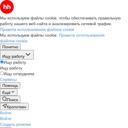
Мы используем файлы cookie, чтобы обеспечивать правильную
работу нашего веб-сайта и анализировать сетевой трафик.
Правила использования файлов cookie
Мы используем файлы cookie.
Правила использования
файлов cookie
Понятно
Ищу работу
Ищу работу
Ищу работу
Ищу сотрудника
Сервисы
Помощь
Ещё
Поиск
Кропоткин
Войти
Войти
Создать резюме