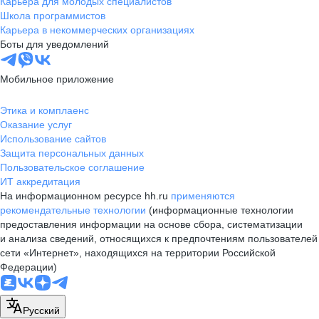
Карьера для молодых специалистов
Школа программистов
Карьера в некоммерческих организациях
Боты для уведомлений
Мобильное приложение
Этика и комплаенс
Оказание услуг
Использование сайтов
Защита персональных данных
Пользовательское соглашение
ИТ аккредитация
На информационном ресурсе hh.ru
применяются
рекомендательные технологии
(информационные технологии
предоставления информации на основе сбора, систематизации
и анализа сведений, относящихся к предпочтениям пользователей
сети «Интернет», находящихся на территории Российской
Федерации)
Русский