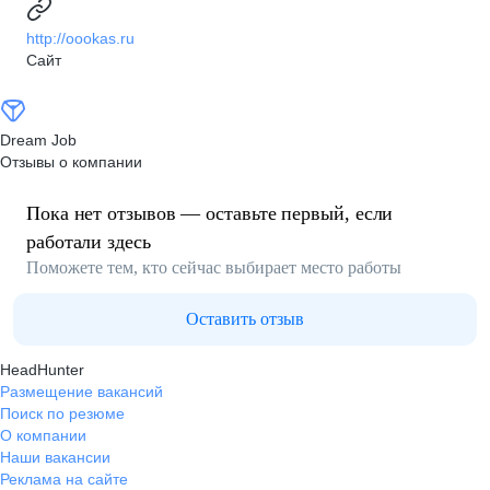
http://oookas.ru
Сайт
Dream Job
Отзывы о компании
Пока нет отзывов — оставьте первый, если
работали здесь
Поможете тем, кто сейчас выбирает место работы
Оставить отзыв
HeadHunter
Размещение вакансий
Поиск по резюме
О компании
Наши вакансии
Реклама на сайте