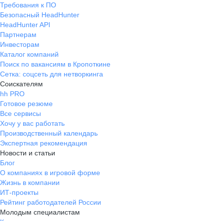
Требования к ПО
Безопасный HeadHunter
HeadHunter API
Партнерам
Инвесторам
Каталог компаний
Поиск по вакансиям в Кропоткине
Сетка: соцсеть для нетворкинга
Соискателям
hh PRO
Готовое резюме
Все сервисы
Хочу у вас работать
Производственный календарь
Экспертная рекомендация
Новости и статьи
Блог
О компаниях в игровой форме
Жизнь в компании
ИТ-проекты
Рейтинг работодателей России
Молодым специалистам