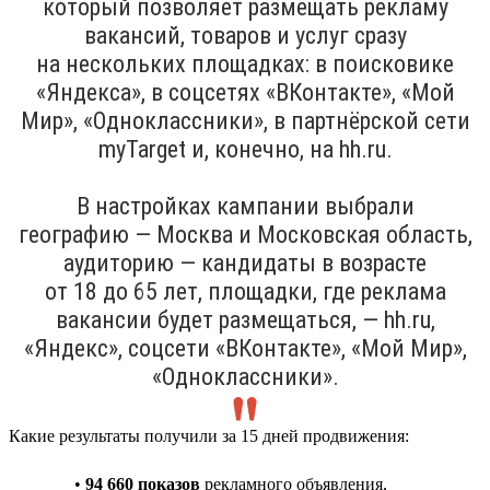
который позволяет размещать рекламу
вакансий, товаров и услуг сразу
на нескольких площадках: в поисковике
«Яндекса», в соцсетях «ВКонтакте», «Мой
Мир», «Одноклассники», в партнёрской сети
myTarget и, конечно, на hh.ru.
В настройках кампании выбрали
географию — Москва и Московская область,
аудиторию — кандидаты в возрасте
от 18 до 65 лет, площадки, где реклама
вакансии будет размещаться, — hh.ru,
«Яндекс», соцсети «ВКонтакте», «Мой Мир»,
«Одноклассники».
Какие результаты получили за 15 дней продвижения:
•
94 660 показов
рекламного объявления,