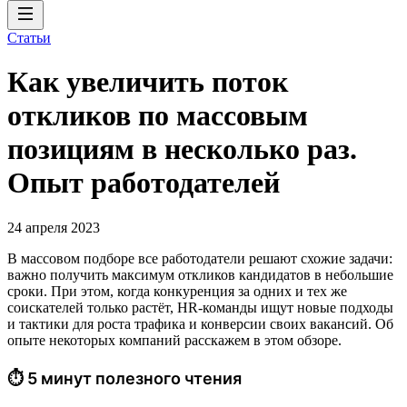
Статьи
Как увеличить поток
откликов по массовым
позициям в несколько раз.
Опыт работодателей
24 апреля 2023
В массовом подборе все работодатели решают схожие задачи:
важно получить максимум откликов кандидатов в небольшие
сроки. При этом, когда конкуренция за одних и тех же
соискателей только растёт, HR-команды ищут новые подходы
и тактики для роста трафика и конверсии своих вакансий. Об
опыте некоторых компаний расскажем в этом обзоре.
⏱ 5 минут полезного чтения