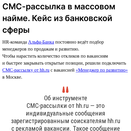
СМС-рассылка в массовом
найме. Кейс из банковской
сферы
HR-команда
Альфа-Банка
постоянно ведёт подбор
менеджеров по продажам и развитию.
Чтобы нарастить количество откликов по вакансиям
и быстрее закрывать открытые позиции, решили подключить
СМС-рассылку от hh.ru
с вакансией
«Менеджер по развитию»
в Москве.
Об инструменте
СМС-рассылки от hh.ru — это
индивидуальные сообщения
зарегистрированным соискателям hh.ru
с рекламой вакансии. Такое сообщение