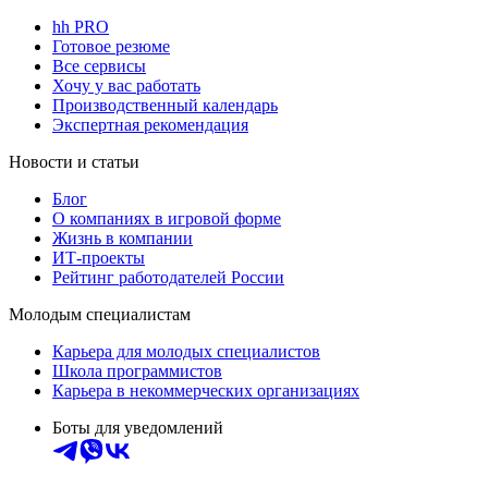
hh PRO
Готовое резюме
Все сервисы
Хочу у вас работать
Производственный календарь
Экспертная рекомендация
Новости и статьи
Блог
О компаниях в игровой форме
Жизнь в компании
ИТ-проекты
Рейтинг работодателей России
Молодым специалистам
Карьера для молодых специалистов
Школа программистов
Карьера в некоммерческих организациях
Боты для уведомлений