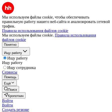
Мы используем файлы cookie, чтобы обеспечивать
правильную работу нашего веб-сайта и анализировать сетевой
трафик.
Правила использования файлов cookie
Мы используем файлы cookie.
Правила использования
файлов cookie
Понятно
Ищу работу
Ищу работу
Ищу работу
Ищу сотрудника
Сервисы
Помощь
Ещё
Поиск
Кропоткин
Войти
Войти
Создать резюме