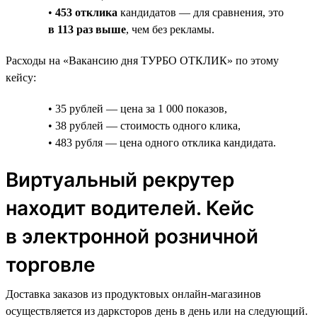
•
453 отклика
кандидатов — для сравнения, это
в 113 раз выше
, чем без рекламы.
Расходы на «Вакансию дня ТУРБО ОТКЛИК» по этому
кейсу:
• 35 рублей — цена за 1 000 показов,
• 38 рублей — стоимость одного клика,
• 483 рубля — цена одного отклика кандидата.
Виртуальный рекрутер
находит водителей. Кейс
в электронной розничной
торговле
Доставка заказов из продуктовых онлайн-магазинов
осуществляется из дарксторов день в день или на следующий.