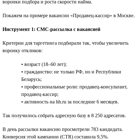
воронки подбора и роста скорости найма.
Покажем на примере вакансии «Продавец-кассир» в Москве.
Инструмент 1: СМС-рассылка с вакансией
Критерии для таргетинга подбирали так, чтобы увеличить
воронку откликов:
• возраст (18–60 лет);
• гражданство: не только РФ, но и Республики
Беларусь;
• профессиональные роли: продавец-консультант,
продавец-кассир;
• активность на hh.ru за последние 6 месяцев.
Так получилось собрать адресную базу в 8 250 адресатов.
В день рассылки вакансию просмотрели 783 кандидата.
Конверсия этой кампании (CTR) составила 9,5%.