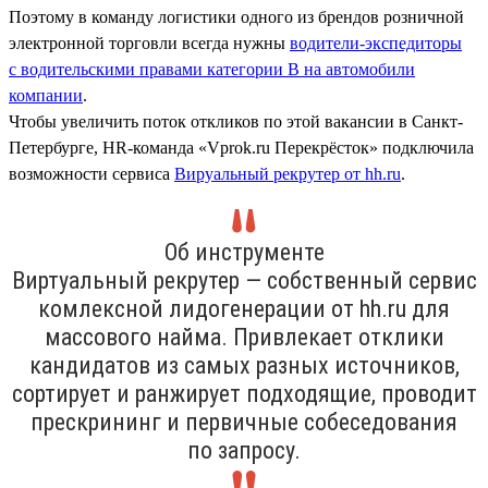
Поэтому в команду логистики одного из брендов розничной
электронной торговли всегда нужны
водители-экспедиторы
с водительскими правами категории В на автомобили
компании
.
Чтобы увеличить поток откликов по этой вакансии в Санкт-
Петербурге, HR-команда «Vprok.ru Перекрёсток» подключила
возможности сервиса
Вируальный рекрутер от hh.ru
.
Об инструменте
Виртуальный рекрутер — собственный сервис
комлексной лидогенерации от hh.ru для
массового найма. Привлекает отклики
кандидатов из самых разных источников,
сортирует и ранжирует подходящие, проводит
прескрининг и первичные собеседования
по запросу.