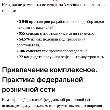
Итак, какие результаты получили
за 3 месяца
использования
сервиса:
•
5 946 просмотров
разработанного под сбор лидов
лендинга с вакансией,
•
955 соискателей
откликнулись на вакансию,
•
54,5%
из них подошли под требования
работодателя,
•
106 соискателей
прошли собеседование,
•
22 кандидата
получили оффер и трудоустроились.
Привлечение комплексное.
Практика федеральной
розничной сети
Команда подбора одной федеральной розничной сети
использует сразу несколько инструментов: для расширения