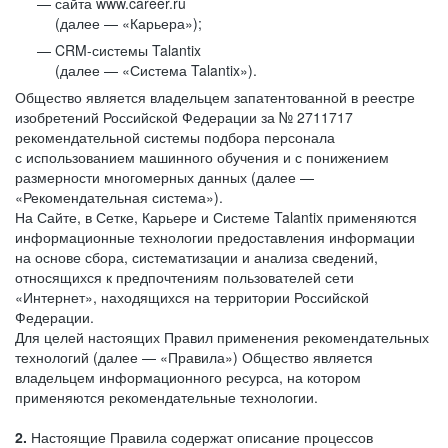
сайта www.career.ru
(далее — «Карьера»);
CRM-системы Talantix
(далее — «Система Talantix»).
Общество является владельцем запатентованной в реестре
изобретений Российской Федерации за № 2711717
рекомендательной системы подбора персонала
с использованием машинного обучения и с понижением
размерности многомерных данных (далее —
«Рекомендательная система»).
На Сайте, в Сетке, Карьере и Системе Talantix применяются
информационные технологии предоставления информации
на основе сбора, систематизации и анализа сведений,
относящихся к предпочтениям пользователей сети
«Интернет», находящихся на территории Российской
Федерации.
Для целей настоящих Правил применения рекомендательных
технологий (далее — «Правила») Общество является
владельцем информационного ресурса, на котором
применяются рекомендательные технологии.
2.
Настоящие Правила содержат описание процессов