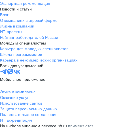
Экспертная рекомендация
Новости и статьи
Блог
О компаниях в игровой форме
Жизнь в компании
ИТ-проекты
Рейтинг работодателей России
Молодым специалистам
Карьера для молодых специалистов
Школа программистов
Карьера в некоммерческих организациях
Боты для уведомлений
Мобильное приложение
Этика и комплаенс
Оказание услуг
Использование сайтов
Защита персональных данных
Пользовательское соглашение
ИТ аккредитация
На информационном ресурсе hh.ru
применяются