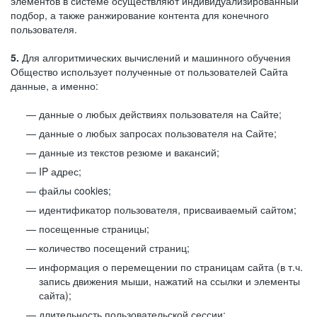
элементов в системе осуществляют индивидуализированный
подбор, а также ранжирование контента для конечного
пользователя.
5.
Для алгоритмических вычислений и машинного обучения
Общество использует полученные от пользователей Сайта
данные, а именно:
данные о любых действиях пользователя на Сайте;
данные о любых запросах пользователя на Сайте;
данные из текстов резюме и вакансий;
IP адрес;
файлы cookies;
идентификатор пользователя, присваиваемый сайтом;
посещенные страницы;
количество посещений страниц;
информация о перемещении по страницам сайта (в т.ч.
запись движения мыши, нажатий на ссылки и элементы
сайта);
длительность пользовательской сессии;