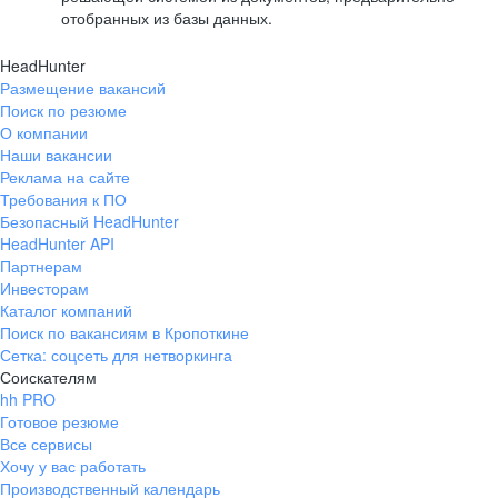
отобранных из базы данных.
HeadHunter
Размещение вакансий
Поиск по резюме
О компании
Наши вакансии
Реклама на сайте
Требования к ПО
Безопасный HeadHunter
HeadHunter API
Партнерам
Инвесторам
Каталог компаний
Поиск по вакансиям в Кропоткине
Сетка: соцсеть для нетворкинга
Соискателям
hh PRO
Готовое резюме
Все сервисы
Хочу у вас работать
Производственный календарь