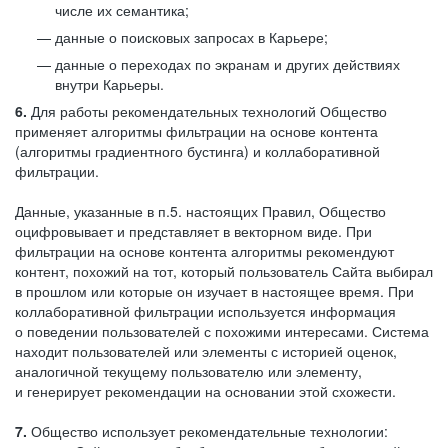
числе их семантика;
данные о поисковых запросах в Карьере;
данные о переходах по экранам и других действиях
внутри Карьеры.
6.
Для работы рекомендательных технологий Общество
применяет алгоритмы фильтрации на основе контента
(алгоритмы градиентного бустинга) и коллаборативной
фильтрации.
Данные, указанные в п.5. настоящих Правил, Общество
оцифровывает и представляет в векторном виде. При
фильтрации на основе контента алгоритмы рекомендуют
контент, похожий на тот, который пользователь Сайта выбирал
в прошлом или которые он изучает в настоящее время. При
коллаборативной фильтрации используется информация
о поведении пользователей с похожими интересами. Система
находит пользователей или элементы с историей оценок,
аналогичной текущему пользователю или элементу,
и генерирует рекомендации на основании этой схожести.
7.
Общество использует рекомендательные технологии: