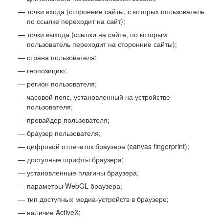
точки входа (сторонние сайты, с которых пользователь
по ссылке переходит на сайт);
точки выхода (ссылки на сайте, по которым
пользователь переходит на сторонние сайты);
страна пользователя;
геопозицию;
регион пользователя;
часовой пояс, установленный на устройстве
пользователя;
провайдер пользователя;
браузер пользователя;
цифровой отпечаток браузера (canvas fingerprint);
доступные шрифты браузера;
установленные плагины браузера;
параметры WebGL браузера;
тип доступных медиа-устройств в браузере;
наличие ActiveX;