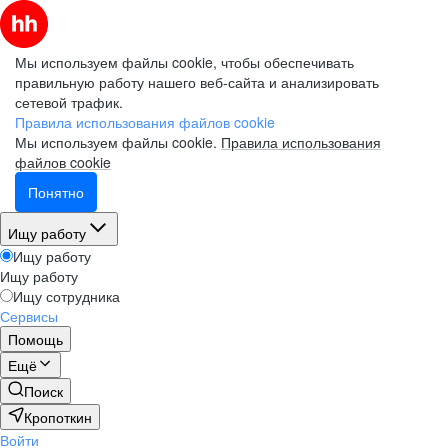
Мы используем файлы cookie, чтобы обеспечивать
правильную работу нашего веб-сайта и анализировать
сетевой трафик.
Правила использования файлов cookie
Мы используем файлы cookie.
Правила использования
файлов cookie
Понятно
Ищу работу
Ищу работу
Ищу работу
Ищу сотрудника
Сервисы
Помощь
Ещё
Поиск
Кропоткин
Войти