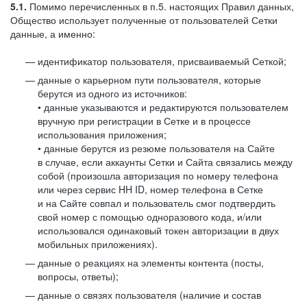
5.1.
Помимо перечисленных в п.5. настоящих Правил данных,
Общество использует полученные от пользователей Сетки
данные, а именно:
идентификатор пользователя, присваиваемый Сеткой;
данные о карьерном пути пользователя, которые
берутся из одного из источников:
• данные указываются и редактируются пользователем
вручную при регистрации в Сетке и в процессе
использования приложения;
• данные берутся из резюме пользователя на Сайте
в случае, если аккаунты Сетки и Сайта связались между
собой (произошла авторизация по номеру телефона
или через сервис HH ID, номер телефона в Сетке
и на Сайте совпал и пользователь смог подтвердить
свой номер с помощью одноразового кода, и/или
использовался одинаковый токен авторизации в двух
мобильных приложениях).
данные о реакциях на элементы контента (посты,
вопросы, ответы);
данные о связях пользователя (наличие и состав