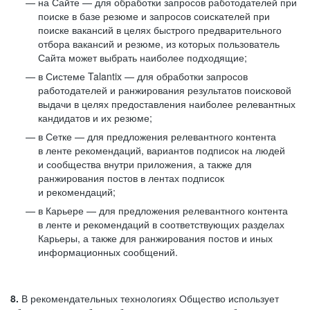
на Сайте — для обработки запросов работодателей при
поиске в базе резюме и запросов соискателей при
поиске вакансий в целях быстрого предварительного
отбора вакансий и резюме, из которых пользователь
Сайта может выбрать наиболее подходящие;
в Системе Talantix — для обработки запросов
работодателей и ранжирования результатов поисковой
выдачи в целях предоставления наиболее релевантных
кандидатов и их резюме;
в Сетке — для предложения релевантного контента
в ленте рекомендаций, вариантов подписок на людей
и сообщества внутри приложения, а также для
ранжирования постов в лентах подписок
и рекомендаций;
в Карьере — для предложения релевантного контента
в ленте и рекомендаций в соответствующих разделах
Карьеры, а также для ранжирования постов и иных
информационных сообщений.
8.
В рекомендательных технологиях Общество использует