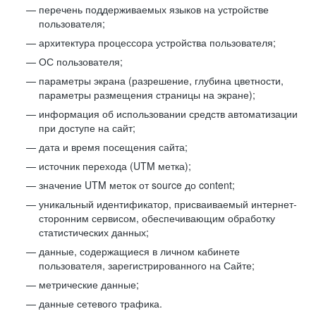
перечень поддерживаемых языков на устройстве
пользователя;
архитектура процессора устройства пользователя;
ОС пользователя;
параметры экрана (разрешение, глубина цветности,
параметры размещения страницы на экране);
информация об использовании средств автоматизации
при доступе на сайт;
дата и время посещения сайта;
источник перехода (UTM метка);
значение UTM меток от source до content;
уникальный идентификатор, присваиваемый интернет-
сторонним сервисом, обеспечивающим обработку
статистических данных;
данные, содержащиеся в личном кабинете
пользователя, зарегистрированного на Сайте;
метрические данные;
данные сетевого трафика.