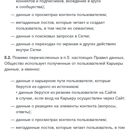
коннектов и подписчиков, вхождение в круги
и сообщества);
данные о просмотрах контента пользователем;
метаданные постов, которые читает и создает
пользователь, в том числе их семантика;
данные о поисковых запросах в Сетке;
данные о переходах по экранам и других действиях
внутри Сетки.
5.2.
Помимо перечисленных в п.5. настоящих Правил данных,
Общество использует полученные от пользователей Карьеры
данные, а именно:
данные о карьерном пути пользователя, которые
берутся из одного из источников:
• данные берутся из резюме пользователя на Сайте
в случае, если вход на Карьеру осуществлен через Сайт.
данные о реакциях на элементы контента (вопросы,
ответы);
данные о просмотрах контента пользователем;
метаданные постов, которые читает пользователь, в том