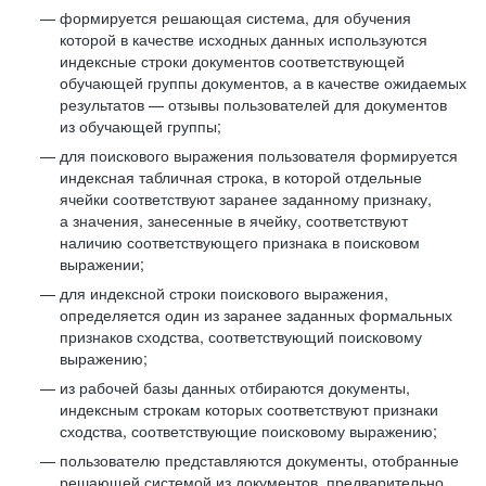
формируется решающая система, для обучения
которой в качестве исходных данных используются
индексные строки документов соответствующей
обучающей группы документов, а в качестве ожидаемых
результатов — отзывы пользователей для документов
из обучающей группы;
для поискового выражения пользователя формируется
индексная табличная строка, в которой отдельные
ячейки соответствуют заранее заданному признаку,
а значения, занесенные в ячейку, соответствуют
наличию соответствующего признака в поисковом
выражении;
для индексной строки поискового выражения,
определяется один из заранее заданных формальных
признаков сходства, соответствующий поисковому
выражению;
из рабочей базы данных отбираются документы,
индексным строкам которых соответствуют признаки
сходства, соответствующие поисковому выражению;
пользователю представляются документы, отобранные
решающей системой из документов, предварительно