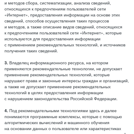
и методов сбора, систематизации, анализа сведений,
относящихся к предпочтениям пользователей сети
«Интернет», предоставления информации на основе этих
сведений, способов осуществления таких процессов
и методов, а также описание видов сведений, относящихся
к предпочтениям пользователей сети «Интернет», которые
используются для предоставления информации
с применением рекомендательных технологий, и источников
получения таких сведений.
3.
Владелец информационного ресурса, на котором
применяются рекомендательные технологии, не допускает
применение рекомендательных технологий, которые
нарушают права и законные интересы граждан и организаций,
а также не допускает применение рекомендательных
технологий в целях предоставления информации
с нарушением законодательства Российской Федерации.
4.
Под рекомендательными технологиями здесь и далее
понимаются программные комплексы, которые с помощью
алгоритмических вычислений и машинного обучения
на основании данных о пользователе или характеристиках