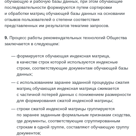
обучающую и рабочую базы данных, при этом обучающие
последовательности формируются путем сортировки
и обработки матриц обучающей базы данных на основании
отзывов пользователей о степени соответствия
представленных им результатов тематике запросов.
9.
Процесс работы рекомендательных технологий Общества
заключается в следующем:
формируется обучающая индексная матрица,
в качестве строк которой используются индексные
строки, соответствующие документам обучающей базы
данных;
с использованием заранее заданной процедуры сжатия
матриц обучающая индексная матрица сжимается
с частичной потерей данных с понижением размерности
для формирования сжатой индексной матрицы;
строки сжатой индексной матрицы группируются
по заранее заданным формальным признакам сходства,
где документы, соответствующие сгруппированным
строкам в одной группе, составляют обучающую группу
документов;